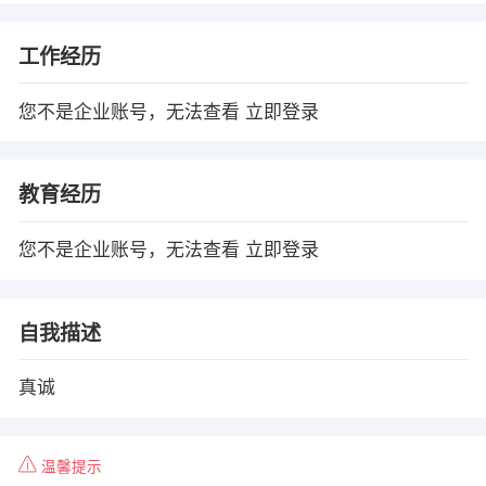
工作经历
您不是企业账号，无法查看
立即登录
教育经历
您不是企业账号，无法查看
立即登录
自我描述
真诚
温馨提示