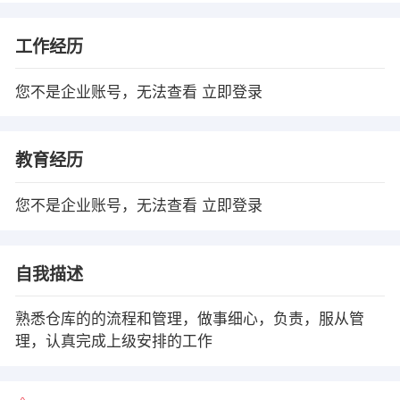
工作经历
您不是企业账号，无法查看
立即登录
教育经历
您不是企业账号，无法查看
立即登录
自我描述
熟悉仓库的的流程和管理，做事细心，负责，服从管
理，认真完成上级安排的工作